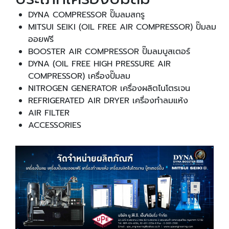
DYNA COMPRESSOR ปั๊มลมสกรู
MITSUI SEIKI (OIL FREE AIR COMPRESSOR) ปั๊มลม
ออยฟรี
BOOSTER AIR COMPRESSOR ปั๊มลมบูสเตอร์
DYNA (OIL FREE HIGH PRESSURE AIR
COMPRESSOR) เครื่องปั๊มลม
NITROGEN GENERATOR เครื่องผลิตไนโตรเจน
REFRIGERATED AIR DRYER เครื่องทำลมแห้ง
AIR FILTER
ACCESSORIES