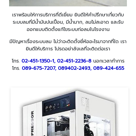
เราพร้อมให้การบริการที่ดีเยี่ยม ยินดีให้คำปรึกษาเกี่ยวกับ
ระบบลมที่มีน้ำมันปนเปื้อน, มีน้ำมาก, ลมไม่สะอาด และรับ
ออกแบบติดตั้งแก้ไขระบบท่อลมในโรงงาน
มีปัญหาเรื่องระบบลม ไม่ว่าจะติดตั้งยี่ห้ออะไรมาจากที่ใด เรา
ยินดีให้บริการ โปรดอย่าลังเลที่จะติดต่อเรา
โทร.
02-451-1350-1, 02-451-2236-8
นอกเวลาทำการ
โทร.
089-675-7207, 089402-2493, 089-424-655