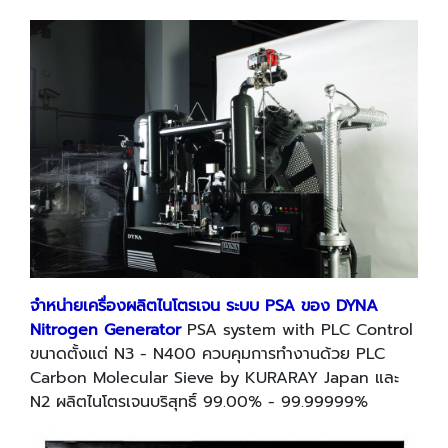
จำหน่ายเครื่องผลิตไนโตรเจน ระบบ
PSA
ของ
DYNA
Nitrogen Generator
PSA system with PLC Control
ขนาดตั้งแต่ N3 - N400 ควบคุมการทำงานด้วย PLC
Carbon Molecular Sieve by KURARAY Japan และ
N2 ผลิตไนโตรเจนบริสุทธิ์ 99.00% - 99.99999%