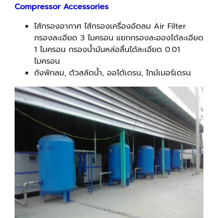
Compressor Accessories
ไส้กรองอากาศ ไส้กรองเครื่องอัดลม Air Filter
กรองละเอียด 3 ไมครอน แยกกรองละอองได้ละเอียด
1 ไมครอน กรองน้ำมันหล่อลื่นได้ละเอียด 0.01
ไมครอน
ถังพักลม, ตัวสลัดน้ำ, ออโต้เดรน, ไทม์เมอร์เดรน