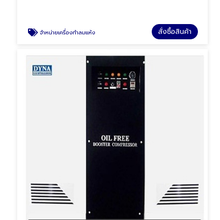
สั่งซื้อสินค้า
จำหน่ายเครื่องทำลมแห้ง