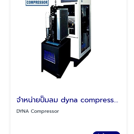
จําหน่ายปั๊มลม dyna compressor
DYNA Compressor