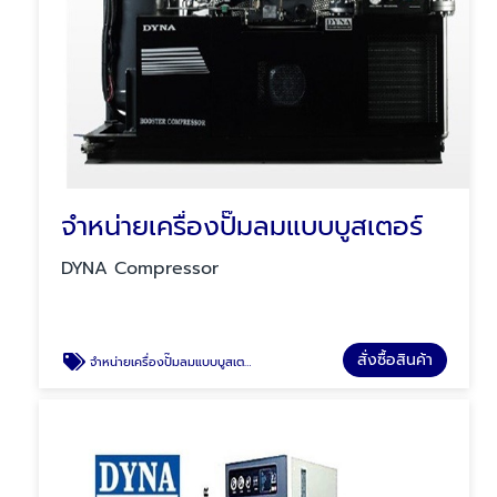
จำหน่ายเครื่องปั๊มลมแบบบูสเตอร์
DYNA Compressor
สั่งซื้อสินค้า
จำหน่ายเครื่องปั๊มลมแบบบูสเตอร์