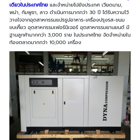
เดียวในประเทศไทย
และจำหน่ายไปยังประเทศ เวียดนาม,
พม่า, กัมพูชา, ลาว ดำเนินการมากกว่า 30 ปี ได้รับความไว้
วางใจจากอุตสาหกรรมแปรรูปอาหาร-เครื่องปรุงรส-ขนม
ขบเคี้ยว อุตสาหกรรมเฟอร์นิเจอร์ อุตสาหกรรมยานยนต์ มี
ฐานลูกค้ามากกว่า 3,000 ราย ในประเทศไทย จัดจำหน่ายใน
ท้องตลาดมากกว่า 10,000 เครื่อง