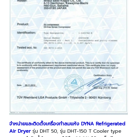
จำหน่ายและติดตั้งเครื่องทำลมแห้ง
DYNA Refrigerated
Air Dryer
รุ่น DHT 50, รุ่น DHT-150 T Cooler type