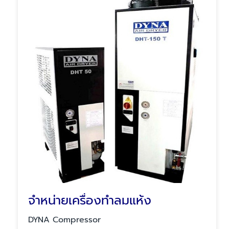
จำหน่ายเครื่องทำลมแห้ง
DYNA Compressor