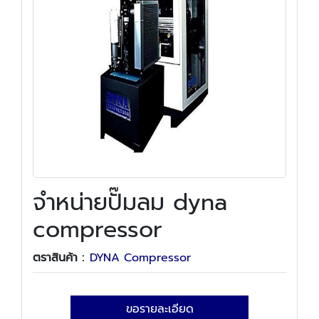
จําหน่ายปั๊มลม dyna
compressor
ตราสินค้า :
DYNA Compressor
ขอรายละเอียด