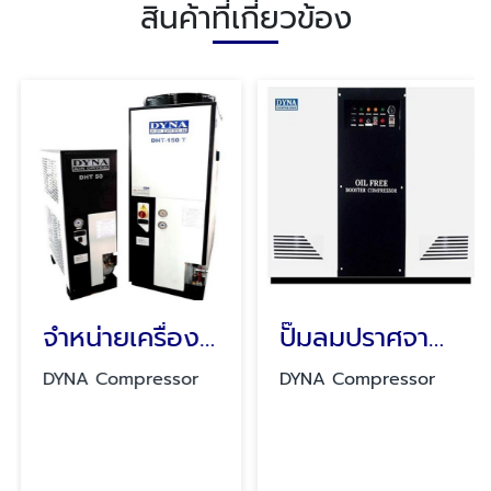
สินค้าที่เกี่ยวข้อง
จำหน่ายเครื่องทำลมแห้ง
ปั๊มลมปราศจากน้ำมันแบบบูสเตอร์
DYNA Compressor
DYNA Compressor