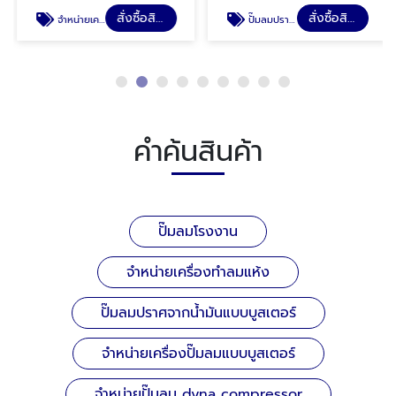
สั่งซื้อสินค้า
สั่งซื้อสินค้า
จำหน่ายเครื่องทำลมแห้ง
ปั๊มลมปราศจากน้ำมันแบบบูสเตอร์
คำค้นสินค้า
ปั๊มลมโรงงาน
จำหน่ายเครื่องทำลมแห้ง
ปั๊มลมปราศจากน้ำมันแบบบูสเตอร์
จำหน่ายเครื่องปั๊มลมแบบบูสเตอร์
จําหน่ายปั๊มลม dyna compressor