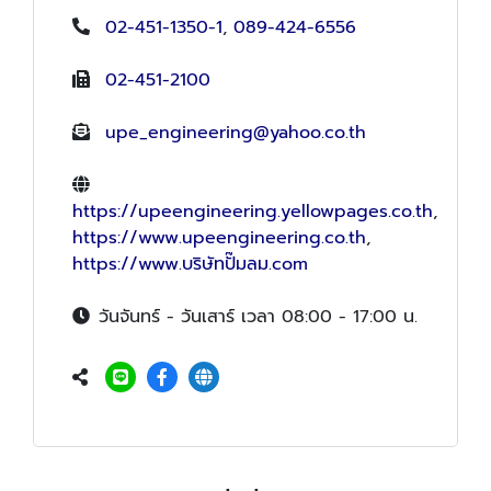
02-451-1350-1
,
089-424-6556
02-451-2100
upe_engineering@yahoo.co.th
https://upeengineering.yellowpages.co.th
,
https://www.upeengineering.co.th
,
https://www.บริษัทปั๊มลม.com
วันจันทร์ - วันเสาร์ เวลา 08:00 - 17:00 น.