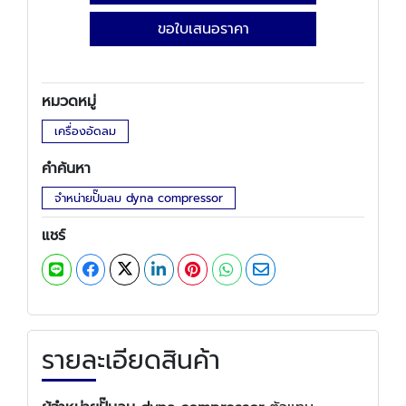
ขอใบเสนอราคา
หมวดหมู่
เครื่องอัดลม
คำค้นหา
จําหน่ายปั๊มลม dyna compressor
แชร์
รายละเอียดสินค้า